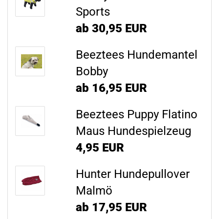
Sports
ab 30,95 EUR
Beeztees Hundemantel
Bobby
ab 16,95 EUR
Beeztees Puppy Flatino
Maus Hundespielzeug
4,95 EUR
Hunter Hundepullover
Malmö
ab 17,95 EUR