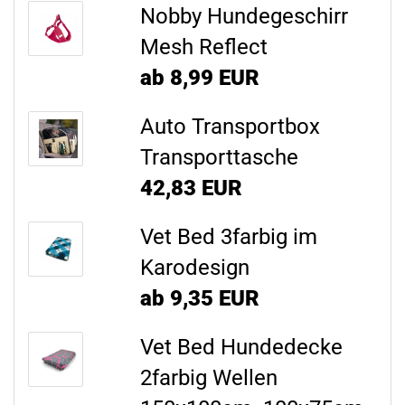
Nobby Hundegeschirr
Mesh Reflect
ab 8,99 EUR
Auto Transportbox
Transporttasche
42,83 EUR
Vet Bed 3farbig im
Karodesign
ab 9,35 EUR
Vet Bed Hundedecke
2farbig Wellen