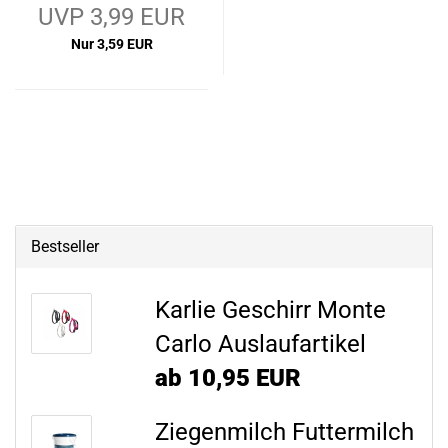
UVP 3,99 EUR
Nur 3,59 EUR
Bestseller
Karlie Geschirr Monte
Carlo Auslaufartikel
ab 10,95 EUR
Ziegenmilch Futtermilch