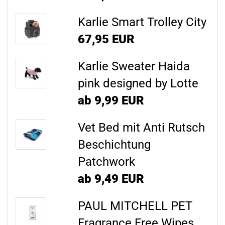
Karlie Smart Trolley City
67,95 EUR
Karlie Sweater Haida
pink designed by Lotte
ab 9,99 EUR
Vet Bed mit Anti Rutsch
Beschichtung
Patchwork
ab 9,49 EUR
PAUL MITCHELL PET
Fragrance Free Wipes