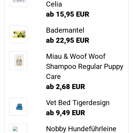
Celia
ab 15,95 EUR
Bademantel
ab 22,95 EUR
Miau & Woof Woof
Shampoo Regular Puppy
Care
ab 2,68 EUR
Vet Bed Tigerdesign
ab 9,49 EUR
Nobby Hundeführleine