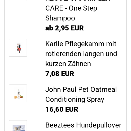
CARE - One Step
Shampoo
ab 2,95 EUR
Karlie Pflegekamm mit
rotierenden langen und
kurzen Zähnen
7,08 EUR
John Paul Pet Oatmeal
Conditioning Spray
16,60 EUR
Beeztees Hundepullover