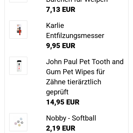
7,13 EUR
Karlie
Entfilzungsmesser
9,95 EUR
John Paul Pet Tooth and
Gum Pet Wipes für
Zähne tierärztlich
geprüft
14,95 EUR
Nobby - Softball
2,19 EUR