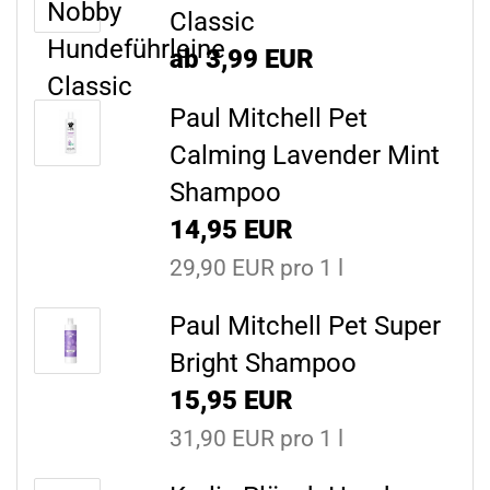
Classic
ab 3,99 EUR
Paul Mitchell Pet
Calming Lavender Mint
Shampoo
14,95 EUR
29,90 EUR pro 1 l
Paul Mitchell Pet Super
Bright Shampoo
15,95 EUR
31,90 EUR pro 1 l