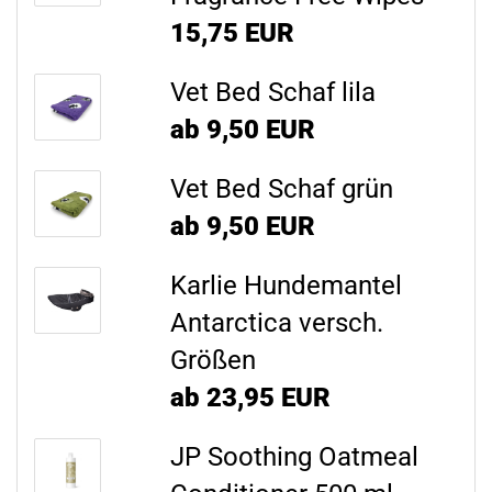
15,75 EUR
Vet Bed Schaf lila
ab 9,50 EUR
Vet Bed Schaf grün
ab 9,50 EUR
Karlie Hundemantel
Antarctica versch.
Größen
ab 23,95 EUR
JP Soothing Oatmeal