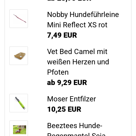
Nobby Hundeführleine
Mini Reflect XS rot
7,49 EUR
Vet Bed Camel mit
weißen Herzen und
Pfoten
ab 9,29 EUR
Moser Entfilzer
10,25 EUR
Beeztees Hunde-