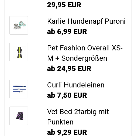
29,95 EUR
Karlie Hundenapf Puroni
ab 6,99 EUR
Pet Fashion Overall XS-
M + Sondergrößen
ab 24,95 EUR
Curli Hundeleinen
ab 7,50 EUR
Vet Bed 2farbig mit
Punkten
ab 9,29 EUR