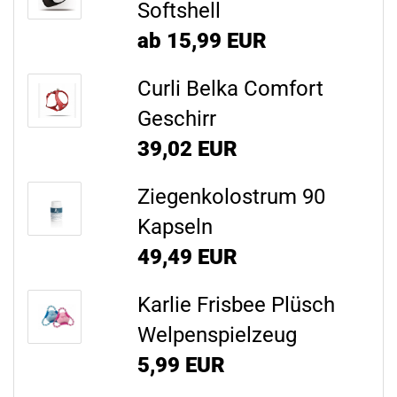
Softshell
ab 15,99 EUR
Curli Belka Comfort
Geschirr
39,02 EUR
Ziegenkolostrum 90
Kapseln
49,49 EUR
Karlie Frisbee Plüsch
Welpenspielzeug
5,99 EUR