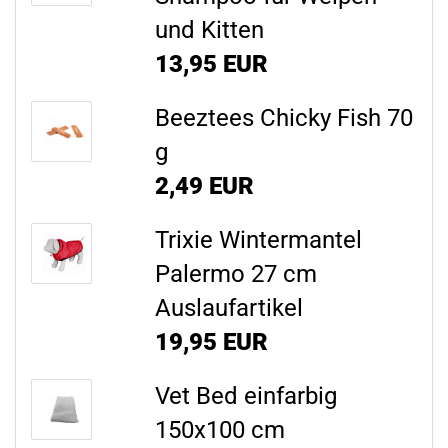
und Kitten
13,95 EUR
Beeztees Chicky Fish 70
g
2,49 EUR
Trixie Wintermantel
Palermo 27 cm
Auslaufartikel
19,95 EUR
Vet Bed einfarbig
150x100 cm