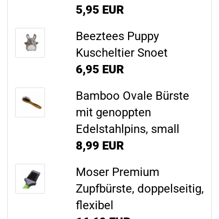
5,95 EUR
Beeztees Puppy
Kuscheltier Snoet
6,95 EUR
Bamboo Ovale Bürste
mit genoppten
Edelstahlpins, small
8,99 EUR
Moser Premium
Zupfbürste, doppelseitig,
flexibel