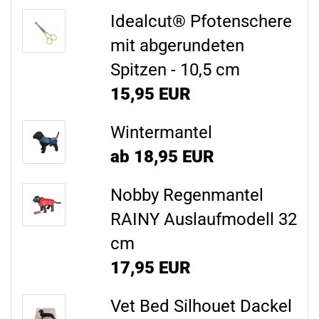
Idealcut® Pfotenschere
mit abgerundeten
Spitzen - 10,5 cm
15,95 EUR
Wintermantel
ab 18,95 EUR
Nobby Regenmantel
RAINY Auslaufmodell 32
cm
17,95 EUR
Vet Bed Silhouet Dackel