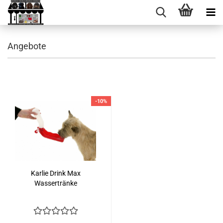
Angebote
-10%
Karlie Drink Max
Wassertränke