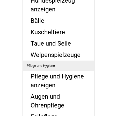
Hundespielzeug
anzeigen
Bälle
Kuscheltiere
Taue und Seile
Welpenspielzeuge
Pflege und Hygiene
Pflege und Hygiene
anzeigen
Augen und
Ohrenpflege