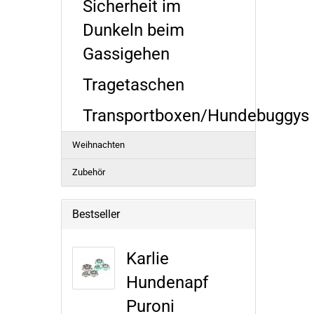
Sicherheit im
Dunkeln beim
Gassigehen
Tragetaschen
Transportboxen/Hundebuggys
Weihnachten
Zubehör
Bestseller
Karlie
Hundenapf
Puroni