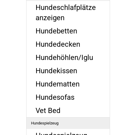
Hundeschlafplätze
anzeigen
Hundebetten
Hundedecken
Hundehöhlen/Iglu
Hundekissen
Hundematten
Hundesofas
Vet Bed
Hundespielzeug