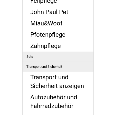
Fellpflege
John Paul Pet
Miau&Woof
Pfotenpflege
Zahnpflege
Sets
Transport und Sicherheit
Transport und
Sicherheit anzeigen
Autozubehör und
Fahrradzubehör