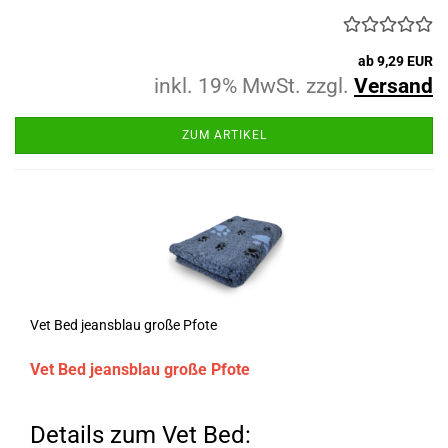
ab 9,29 EUR
inkl. 19% MwSt. zzgl.
Versand
ZUM ARTIKEL
Vet Bed jeansblau große Pfote
Vet Bed jeansblau große Pfote
Details zum Vet Bed: