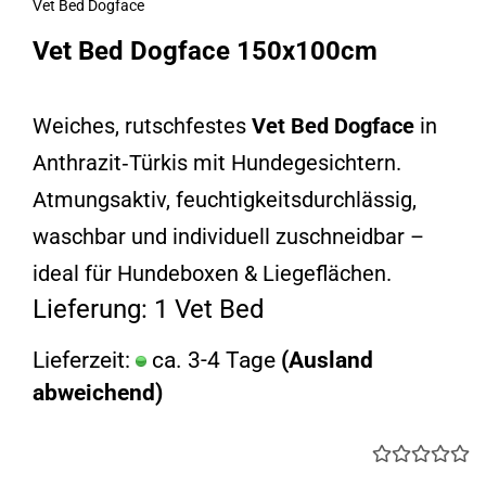
Vet Bed Dogface
Vet Bed Dogface 150x100cm
Weiches, rutschfestes
Vet Bed Dogface
in
Anthrazit‑Türkis mit Hundegesichtern.
Atmungsaktiv, feuchtigkeitsdurchlässig,
waschbar und individuell zuschneidbar –
ideal für Hundeboxen & Liegeflächen.
Lieferung: 1 Vet Bed
Lieferzeit:
ca. 3-4 Tage
(Ausland
abweichend)