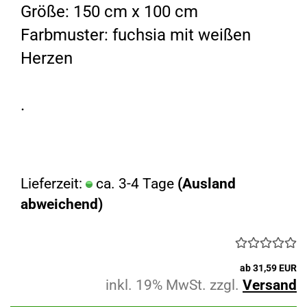
Größe: 150 cm x 100 cm
Farbmuster: fuchsia mit weißen
Herzen
.
Lieferzeit:
ca. 3-4 Tage
(Ausland
abweichend)
ab 31,59 EUR
inkl. 19% MwSt. zzgl.
Versand