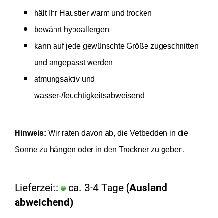
hält Ihr Haustier warm und trocken
bewährt hypoallergen
kann auf jede gewünschte Größe zugeschnitten
und angepasst werden
atmungsaktiv und
wasser-/feuchtigkeitsabweisend
Hinweis:
Wir raten davon ab, die Vetbedden in die
Sonne zu hängen oder in den Trockner zu geben.
Lieferzeit:
ca. 3-4 Tage
(Ausland
abweichend)