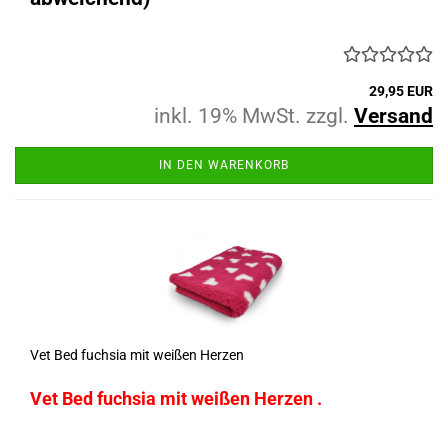
29,95 EUR
inkl. 19% MwSt. zzgl.
Versand
IN DEN WARENKORB
Vet Bed fuchsia mit weißen Herzen
Vet Bed fuchsia mit weißen Herzen .