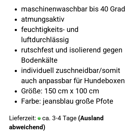
maschinenwaschbar bis 40 Grad
atmungsaktiv
feuchtigkeits- und
luftdurchlässig
rutschfest und isolierend gegen
Bodenkälte
individuell zuschneidbar/somit
auch anpassbar für Hundeboxen
Größe: 150 cm x 100 cm
Farbe: jeansblau große Pfote
Lieferzeit:
ca. 3-4 Tage
(Ausland
abweichend)