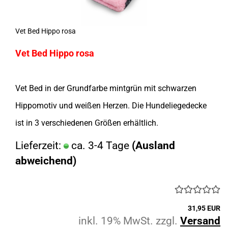
Vet Bed Hippo rosa
Vet Bed Hippo rosa
Vet Bed in der Grundfarbe mintgrün mit schwarzen
Hippomotiv und weißen Herzen. Die Hundeliegedecke
ist in 3 verschiedenen Größen erhältlich.
Lieferzeit:
ca. 3-4 Tage
(Ausland
abweichend)
31,95 EUR
inkl. 19% MwSt. zzgl.
Versand