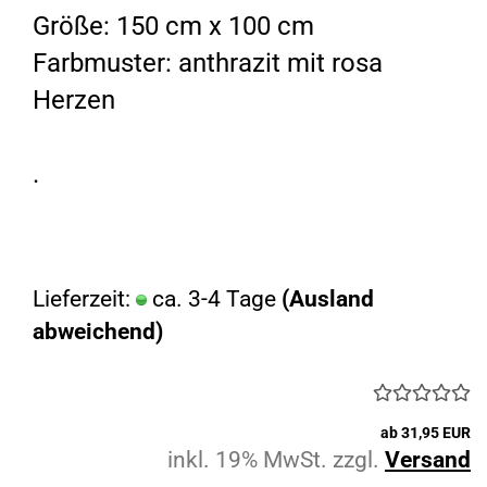
Größe: 150 cm x 100 cm
Farbmuster: anthrazit mit rosa
Herzen
.
Lieferzeit:
ca. 3-4 Tage
(Ausland
abweichend)
ab 31,95 EUR
inkl. 19% MwSt. zzgl.
Versand