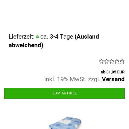
Lieferzeit:
ca. 3-4 Tage
(Ausland
abweichend)
ab 31,95 EUR
inkl. 19% MwSt. zzgl.
Versand
ZUM ARTIKEL