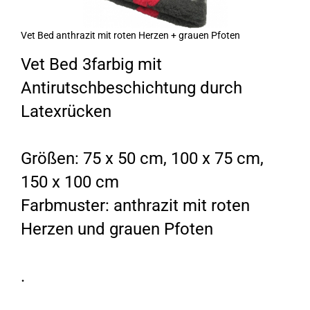
Vet Bed anthrazit mit roten Herzen + grauen Pfoten
Vet Bed 3farbig mit
Antirutschbeschichtung durch
Latexrücken
Größen: 75 x 50 cm, 100 x 75 cm,
150 x 100 cm
Farbmuster: anthrazit mit roten
Herzen und grauen Pfoten
.