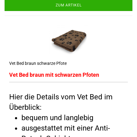
ZUM ARTIKEL
Vet Bed braun schwarze Pfote
Vet Bed braun mit schwarzen Pfoten
Hier die Details vom Vet Bed im
Überblick:
bequem und langlebig
ausgestattet mit einer Anti-