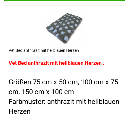
Vet Bed anthrazit mit hellblauen Herzen
Vet Bed anthrazit mit hellblauen Herzen .
Größen:75 cm x 50 cm, 100 cm x 75
cm, 150 cm x 100 cm
Farbmuster: anthrazit mit hellblauen
Herzen