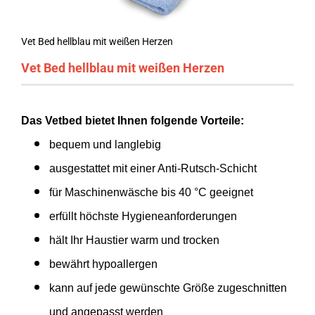
Vet Bed hellblau mit weißen Herzen
Vet Bed hellblau mit weißen Herzen
Das Vetbed bietet Ihnen folgende Vorteile:
bequem und langlebig
ausgestattet mit einer Anti-Rutsch-Schicht
für Maschinenwäsche bis 40 °C geeignet
erfüllt höchste Hygieneanforderungen
hält Ihr Haustier warm und trocken
bewährt hypoallergen
kann auf jede gewünschte Größe zugeschnitten
und angepasst werden