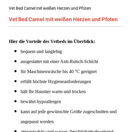
Vet Bed Camel mit weißen Herzen und Pfoten
Vet Bed Camel mit weißen Herzen und Pfoten
Hier die Vorteile des Vetbeds im Überblick:
bequem und langlebig
ausgestattet mit einer Anti-Rutsch-Schicht
für Maschinenwäsche bis 40 °C geeignet
erfüllt höchste Hygieneanforderungen
hält Ihr Haustier warm und trocken
bewährt hypoallergen
kann auf jede gewünschte Größe zugeschnitten und
angepasst werden
atmungsaktiv und wasser-/feuchtigkeitsabweisend