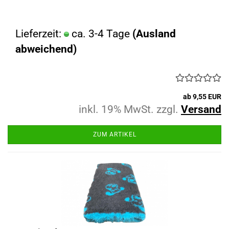
Lieferzeit:
ca. 3-4 Tage
(Ausland
abweichend)
ab 9,55 EUR
inkl. 19% MwSt. zzgl.
Versand
ZUM ARTIKEL