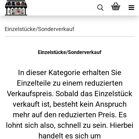
Einzelstücke/Sonderverkauf
Einzelstücke/Sonderverkauf
In dieser Kategorie erhalten Sie
Einzelteile zu einem reduzierten
Verkaufspreis. Sobald das Einzelstück
verkauft ist, besteht kein Anspruch
mehr auf den reduzierten Preis. Es
lohnt sich also, schnell zu sein. Hierbei
handelt es sich um