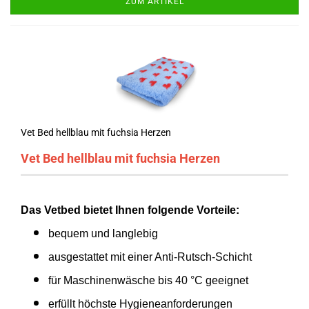
ZUM ARTIKEL
Vet Bed hellblau mit fuchsia Herzen
Vet Bed hellblau mit fuchsia Herzen
Das Vetbed bietet Ihnen folgende Vorteile:
bequem und langlebig
ausgestattet mit einer Anti-Rutsch-Schicht
für Maschinenwäsche bis 40 °C geeignet
erfüllt höchste Hygieneanforderungen