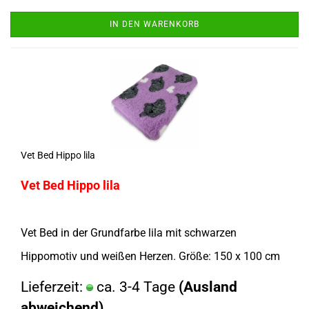
IN DEN WARENKORB
Vet Bed Hippo lila
Vet Bed Hippo lila
Vet Bed in der Grundfarbe lila mit schwarzen
Hippomotiv und weißen Herzen. Größe: 150 x 100 cm
Lieferzeit:
ca. 3-4 Tage
(Ausland
abweichend)