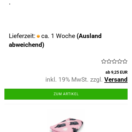
.
Lieferzeit:
ca. 1 Woche
(Ausland
abweichend)
ab 9,25 EUR
inkl. 19% MwSt. zzgl.
Versand
ZUM ARTIKEL