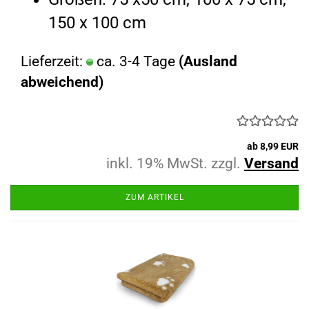
150 x 100 cm
Lieferzeit:
ca. 3-4 Tage
(Ausland
abweichend)
ab 8,99 EUR
inkl. 19% MwSt. zzgl.
Versand
ZUM ARTIKEL