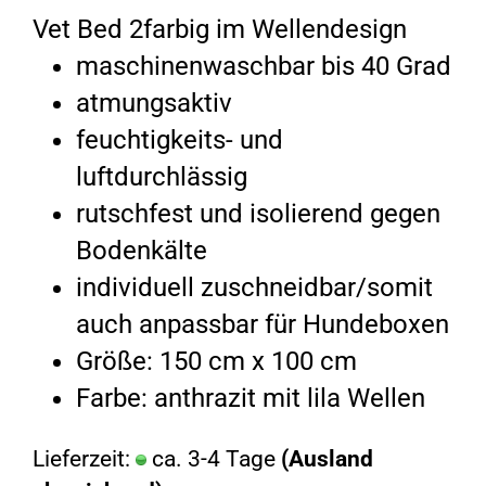
Vet Bed 2farbig im Wellendesign
maschinenwaschbar bis 40 Grad
atmungsaktiv
feuchtigkeits- und
luftdurchlässig
rutschfest und isolierend gegen
Bodenkälte
individuell zuschneidbar/somit
auch anpassbar für Hundeboxen
Größe: 150 cm x 100 cm
Farbe: anthrazit mit lila Wellen
Lieferzeit:
ca. 3-4 Tage
(Ausland