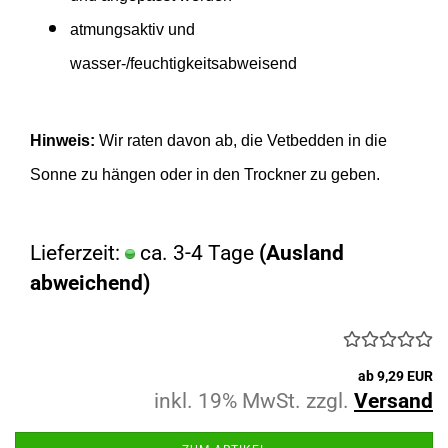
atmungsaktiv und
wasser-/feuchtigkeitsabweisend
Hinweis:
Wir raten davon ab, die Vetbedden in die
Sonne zu hängen oder in den Trockner zu geben.
Lieferzeit:
ca. 3-4 Tage
(Ausland
abweichend)
ab 9,29 EUR
inkl. 19% MwSt. zzgl.
Versand