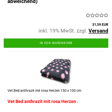
abweichend)
31,59 EUR
inkl. 19% MwSt. zzgl.
Versand
IN DEN WARENKORB
Vet Bed anthrazit mit rosa Herzen 150 x 100 cm
Vet Bed anthrazit mit rosa Herzen .