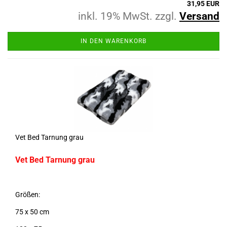
31,95 EUR
inkl. 19% MwSt. zzgl.
Versand
IN DEN WARENKORB
Vet Bed Tarnung grau
Vet Bed Tarnung grau
Größen:
75 x 50 cm