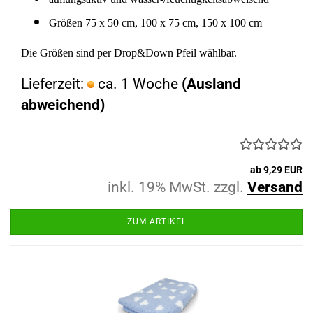
Größen 75 x 50 cm, 100 x 75 cm, 150 x 100 cm
Die Größen sind per Drop&Down Pfeil wählbar.
Lieferzeit:
ca. 1 Woche
(Ausland
abweichend)
ab 9,29 EUR
inkl. 19% MwSt. zzgl.
Versand
ZUM ARTIKEL