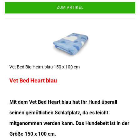
ZUM ARTIKEL
Vet Bed Big Heart blau 150 x 100 cm
Vet Bed Heart blau
Mit dem Vet Bed Heart blau hat Ihr Hund überall
seinen gemütlichen Schlafplatz, da es leicht
mitgenommen werden kann. Das Hundebett ist in der
Größe 150 x 100 cm.