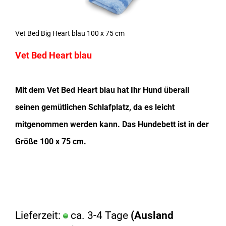
Vet Bed Big Heart blau 100 x 75 cm
Vet Bed Heart blau
Mit dem Vet Bed Heart blau hat Ihr Hund überall
seinen gemütlichen Schlafplatz, da es leicht
mitgenommen werden kann. Das Hundebett ist in der
Größe 100 x 75 cm.
Lieferzeit:
ca. 3-4 Tage
(Ausland