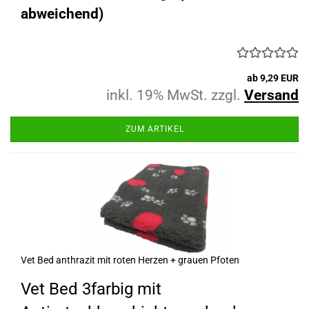
abweichend)
ab 9,29 EUR
inkl. 19% MwSt. zzgl.
Versand
ZUM ARTIKEL
Vet Bed anthrazit mit roten Herzen + grauen Pfoten
Vet Bed 3farbig mit