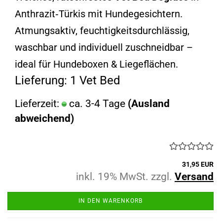
Anthrazit‑Türkis mit Hundegesichtern.
Atmungsaktiv, feuchtigkeitsdurchlässig,
waschbar und individuell zuschneidbar –
ideal für Hundeboxen & Liegeflächen.
Lieferung: 1 Vet Bed
Lieferzeit:
ca. 3-4 Tage
(Ausland
abweichend)
31,95 EUR
inkl. 19% MwSt. zzgl.
Versand
IN DEN WARENKORB