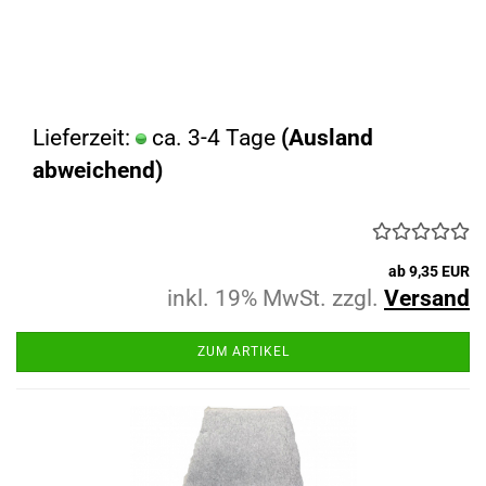
Lieferzeit:
ca. 3-4 Tage
(Ausland
abweichend)
ab 9,35 EUR
inkl. 19% MwSt. zzgl.
Versand
ZUM ARTIKEL