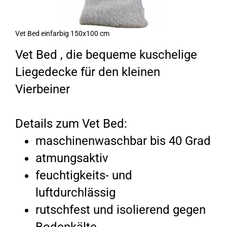
Vet Bed einfarbig 150x100 cm
Vet Bed , die bequeme kuschelige
Liegedecke für den kleinen
Vierbeiner
Details zum Vet Bed:
maschinenwaschbar bis 40 Grad
atmungsaktiv
feuchtigkeits- und
luftdurchlässig
rutschfest und isolierend gegen