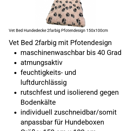
Vet Bed Hundedecke 2farbig Pfotendesign 150x100cm
Vet Bed 2farbig mit Pfotendesign
maschinenwaschbar bis 40 Grad
atmungsaktiv
feuchtigkeits- und
luftdurchlässig
rutschfest und isolierend gegen
Bodenkälte
individuell zuschneidbar/somit
anpassbar für Hundeboxen