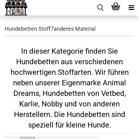
Hundebetten Stoff7anderes Material
In dieser Kategorie finden Sie
Hundebetten aus verschiedenen
hochwertigen Stoffarten. Wir führen
neben unserer Eigenmarke Animal
Dreams, Hundebetten von Vetbed,
Karlie, Nobby und von anderen
Herstellern. Die Hundebetten sind
speziell für kleine Hunde.