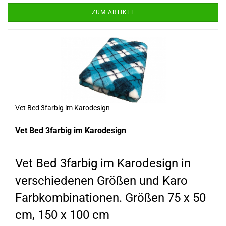
ZUM ARTIKEL
Vet Bed 3farbig im Karodesign
Vet Bed 3farbig im Karodesign
Vet Bed 3farbig im Karodesign in
verschiedenen Größen und Karo
Farbkombinationen. Größen 75 x 50
cm, 150 x 100 cm