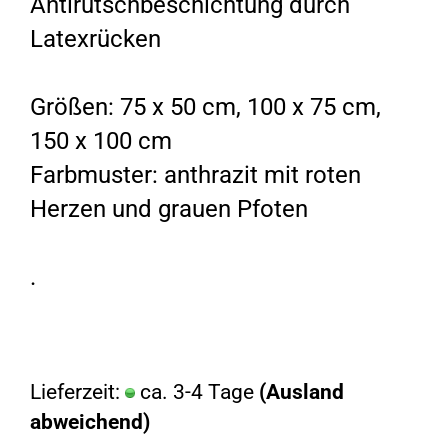
Antirutschbeschichtung durch
Latexrücken
Größen: 75 x 50 cm, 100 x 75 cm,
150 x 100 cm
Farbmuster: anthrazit mit roten
Herzen und grauen Pfoten
.
Lieferzeit:
ca. 3-4 Tage
(Ausland
abweichend)