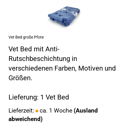
Vet Bed große Pfote
Vet Bed mit Anti-
Rutschbeschichtung in
verschiedenen Farben, Motiven und
Größen.
Lieferung: 1 Vet Bed
Lieferzeit:
ca. 1 Woche
(Ausland
abweichend)