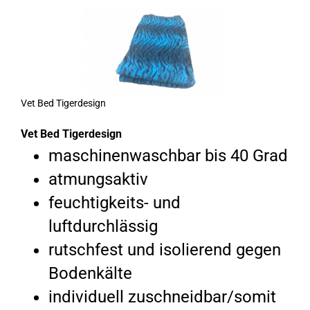
Vet Bed Tigerdesign
Vet Bed Tigerdesign
maschinenwaschbar bis 40 Grad
atmungsaktiv
feuchtigkeits- und
luftdurchlässig
rutschfest und isolierend gegen
Bodenkälte
individuell zuschneidbar/somit