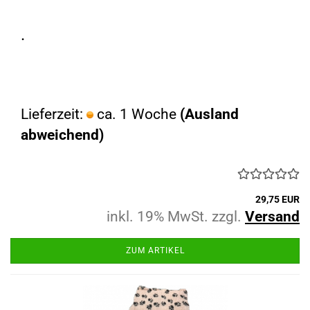
.
Lieferzeit:
ca. 1 Woche
(Ausland
abweichend)
29,75 EUR
inkl. 19% MwSt. zzgl.
Versand
ZUM ARTIKEL