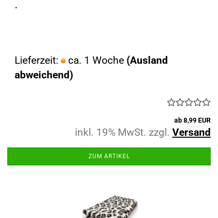
.
Lieferzeit:
ca. 1 Woche
(Ausland
abweichend)
ab 8,99 EUR
inkl. 19% MwSt. zzgl.
Versand
ZUM ARTIKEL