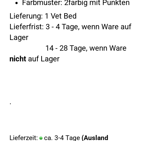
Farbmuster: 2farbig mit Punkten
Lieferung: 1 Vet Bed
Lieferfrist: 3 - 4 Tage, wenn Ware auf
Lager
14 - 28 Tage, wenn Ware
nicht
auf Lager
.
Lieferzeit:
ca. 3-4 Tage
(Ausland