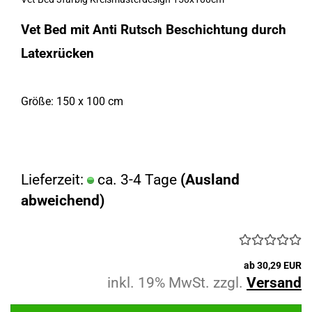
Vet Bed mit Anti Rutsch Beschichtung durch
Latexrücken
Größe: 150 x 100 cm
Lieferzeit:
ca. 3-4 Tage
(Ausland
abweichend)
ab 30,29 EUR
inkl. 19% MwSt. zzgl.
Versand