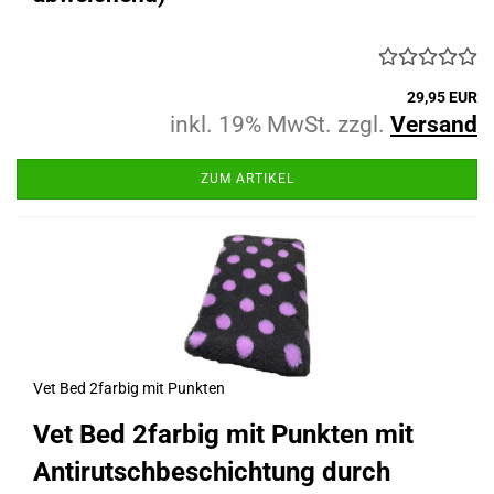
29,95 EUR
inkl. 19% MwSt. zzgl.
Versand
ZUM ARTIKEL
Vet Bed 2farbig mit Punkten
Vet Bed
2farbig mit Punkten
mit
Antirutschbeschichtung durch