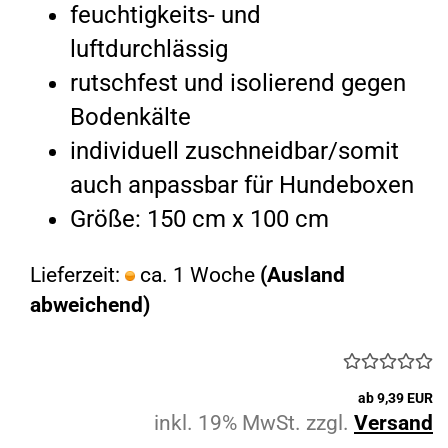
feuchtigkeits- und
luftdurchlässig
rutschfest und isolierend gegen
Bodenkälte
individuell zuschneidbar/somit
auch anpassbar für Hundeboxen
Größe: 150 cm x 100 cm
Lieferzeit:
ca. 1 Woche
(Ausland
abweichend)
ab 9,39 EUR
inkl. 19% MwSt. zzgl.
Versand