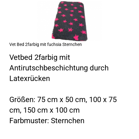
Vet Bed 2farbig mit fuchsia Sternchen
Vetbed 2farbig mit
Antirutschbeschichtung durch
Latexrücken
Größen: 75 cm x 50 cm, 100 x 75
cm, 150 cm x 100 cm
Farbmuster: Sternchen