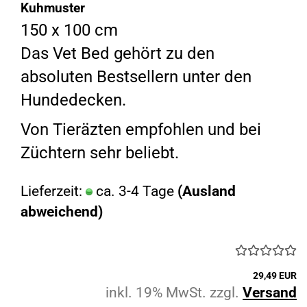
Kuhmuster
150 x 100 cm
Das Vet Bed gehört zu den
absoluten Bestsellern unter den
Hundedecken.
Von Tieräzten empfohlen und bei
Züchtern sehr beliebt.
Lieferzeit:
ca. 3-4 Tage
(Ausland
abweichend)
29,49 EUR
inkl. 19% MwSt. zzgl.
Versand