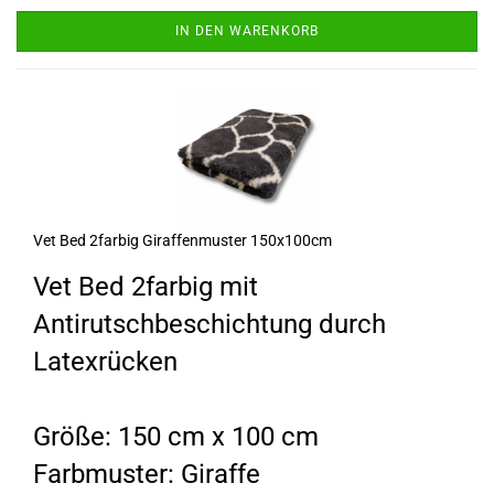
IN DEN WARENKORB
Vet Bed 2farbig Giraffenmuster 150x100cm
Vet Bed 2farbig mit
Antirutschbeschichtung durch
Latexrücken
Größe: 150 cm x 100 cm
Farbmuster: Giraffe