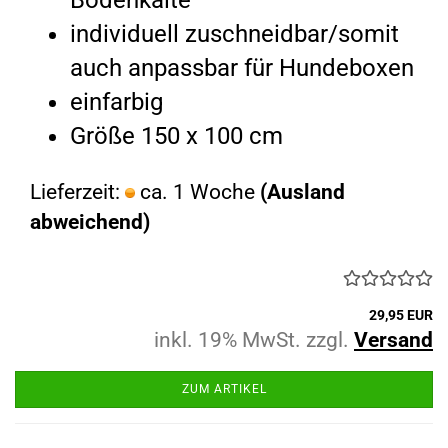
Bodenkälte
individuell zuschneidbar/somit
auch anpassbar für Hundeboxen
einfarbig
Größe 150 x 100 cm
Lieferzeit:
ca. 1 Woche
(Ausland
abweichend)
29,95 EUR
inkl. 19% MwSt. zzgl.
Versand
ZUM ARTIKEL