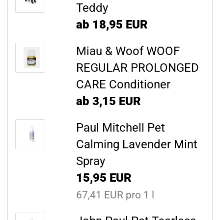
Teddy
ab 18,95 EUR
Miau & Woof WOOF
REGULAR PROLONGED
CARE Conditioner
ab 3,15 EUR
Paul Mitchell Pet
Calming Lavender Mint
Spray
15,95 EUR
67,41 EUR pro 1 l