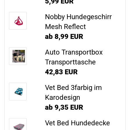
5,99 EUR
Nobby Hundegeschirr
Mesh Reflect
ab 8,99 EUR
Auto Transportbox
Transporttasche
42,83 EUR
Vet Bed 3farbig im
Karodesign
ab 9,35 EUR
Vet Bed Hundedecke