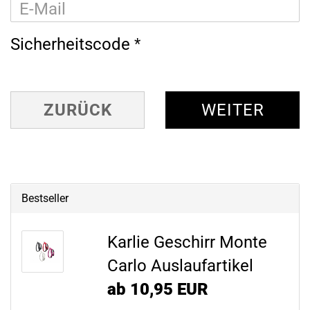
Sicherheitscode
ZURÜCK
WEITER
Bestseller
Karlie Geschirr Monte
Carlo Auslaufartikel
ab 10,95 EUR