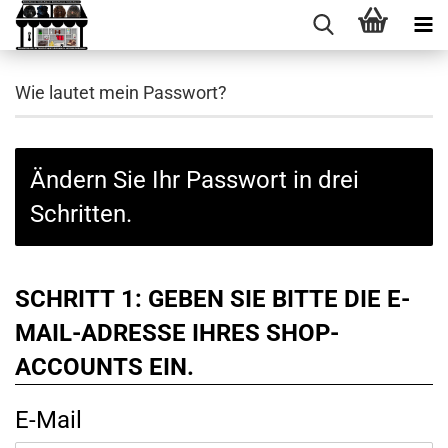
Wie lautet mein Passwort?
Ändern Sie Ihr Passwort in drei
Schritten.
SCHRITT 1: GEBEN SIE BITTE DIE E-
MAIL-ADRESSE IHRES SHOP-
ACCOUNTS EIN.
E-Mail