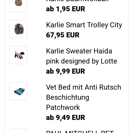
ab 1,95 EUR
Karlie Smart Trolley City
67,95 EUR
Karlie Sweater Haida
pink designed by Lotte
ab 9,99 EUR
Vet Bed mit Anti Rutsch
Beschichtung
Patchwork
ab 9,49 EUR