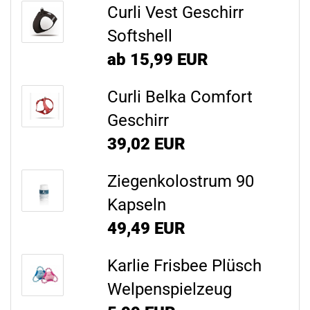
Curli Vest Geschirr
Softshell
ab 15,99 EUR
Curli Belka Comfort
Geschirr
39,02 EUR
Ziegenkolostrum 90
Kapseln
49,49 EUR
Karlie Frisbee Plüsch
Welpenspielzeug