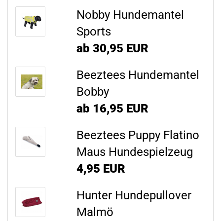
Nobby Hundemantel
Sports
ab 30,95 EUR
Beeztees Hundemantel
Bobby
ab 16,95 EUR
Beeztees Puppy Flatino
Maus Hundespielzeug
4,95 EUR
Hunter Hundepullover
Malmö