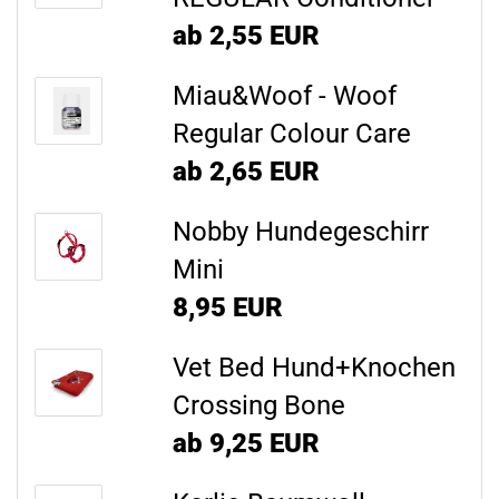
ab 2,55 EUR
Miau&Woof - Woof
Regular Colour Care
ab 2,65 EUR
Nobby Hundegeschirr
Mini
8,95 EUR
Vet Bed Hund+Knochen
Crossing Bone
ab 9,25 EUR