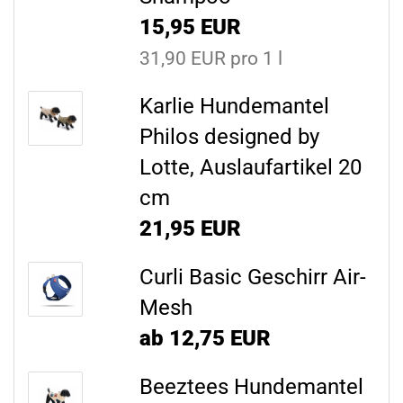
15,95 EUR
31,90 EUR pro 1 l
Karlie Hundemantel
Philos designed by
Lotte, Auslaufartikel 20
cm
21,95 EUR
Curli Basic Geschirr Air-
Mesh
ab 12,75 EUR
Beeztees Hundemantel