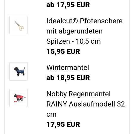
ab 17,95 EUR
Idealcut® Pfotenschere
mit abgerundeten
Spitzen - 10,5 cm
15,95 EUR
Wintermantel
ab 18,95 EUR
Nobby Regenmantel
RAINY Auslaufmodell 32
cm
17,95 EUR