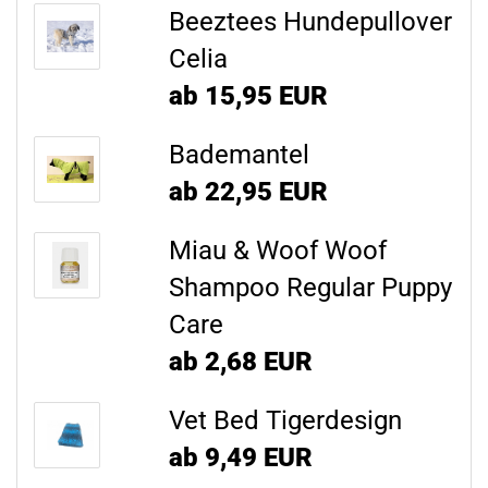
Beeztees Hundepullover
Celia
ab 15,95 EUR
Bademantel
ab 22,95 EUR
Miau & Woof Woof
Shampoo Regular Puppy
Care
ab 2,68 EUR
Vet Bed Tigerdesign
ab 9,49 EUR