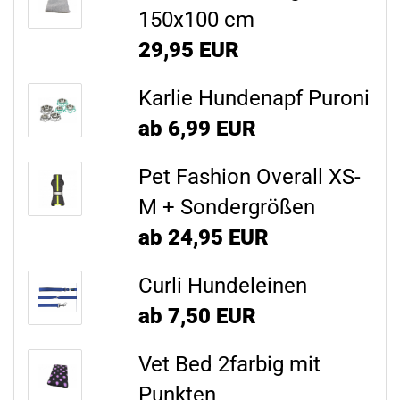
150x100 cm
29,95 EUR
Karlie Hundenapf Puroni
ab 6,99 EUR
Pet Fashion Overall XS-
M + Sondergrößen
ab 24,95 EUR
Curli Hundeleinen
ab 7,50 EUR
Vet Bed 2farbig mit
Punkten