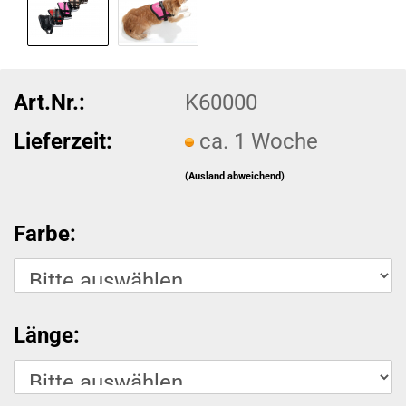
Art.Nr.:
K60000
Lieferzeit:
ca. 1 Woche
(Ausland abweichend)
Farbe:
Länge: