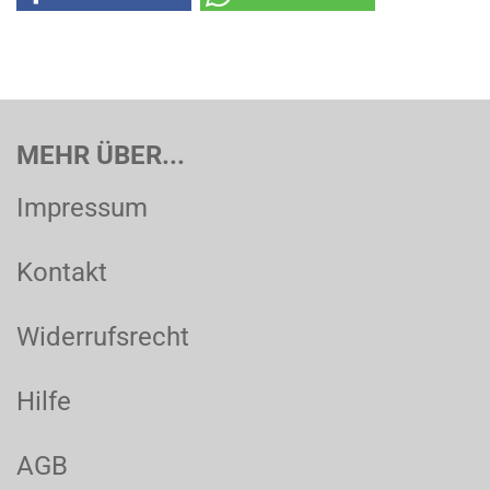
MEHR ÜBER...
Impressum
Kontakt
Widerrufsrecht
Hilfe
AGB