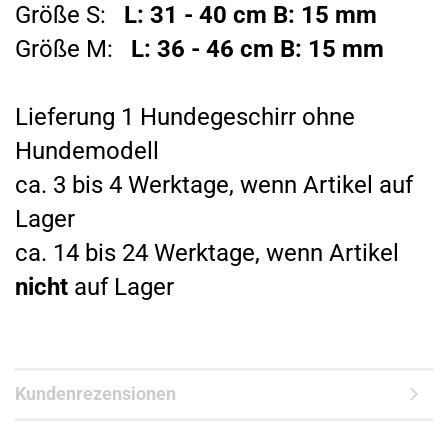
Größe S:
L: 31 - 40 cm B: 15 mm
Größe M:
L: 36 - 46 cm B: 15 mm
Lieferung 1 Hundegeschirr ohne
Hundemodell
ca. 3 bis 4 Werktage, wenn Artikel auf
Lager
ca. 14 bis 24 Werktage, wenn Artikel
nicht
auf Lager
Kundenrezensionen