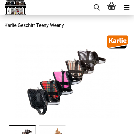
Karlie Geschirr Teeny Weeny