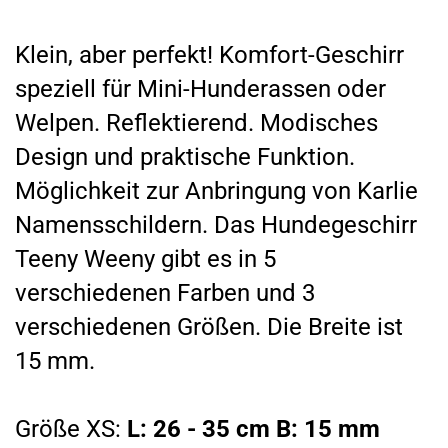
Klein, aber perfekt! Komfort-Geschirr
speziell für Mini-Hunderassen oder
Welpen. Reflektierend. Modisches
Design und praktische Funktion.
Möglichkeit zur Anbringung von Karlie
Namensschildern. Das Hundegeschirr
Teeny Weeny gibt es in 5
verschiedenen Farben und 3
verschiedenen Größen. Die Breite ist
15 mm.
Größe XS:
L: 26 - 35 cm B: 15 mm