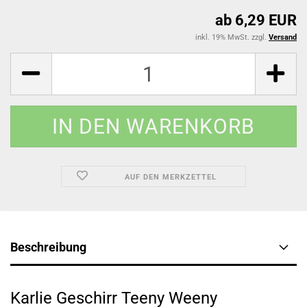
ab 6,29 EUR
inkl. 19% MwSt. zzgl.
Versand
AUF DEN MERKZETTEL
Beschreibung
Karlie Geschirr Teeny Weeny