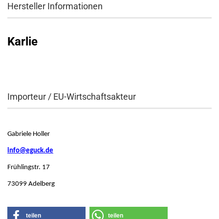
Hersteller Informationen
Karlie
Importeur / EU-Wirtschaftsakteur
Gabriele Holler
info@eguck.de
Frühlingstr. 17
73099 Adelberg
teilen
teilen