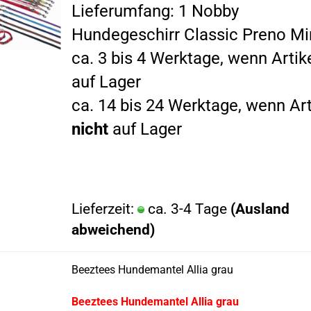
Lieferumfang: 1 Nobby
Hundegeschirr Classic Preno Mi
ca. 3 bis 4 Werktage, wenn Artik
auf Lager
ca. 14 bis 24 Werktage, wenn Art
nicht
auf Lager
Lieferzeit:
ca. 3-4 Tage
(Ausland
abweichend)
Beeztees Hundemantel Allia grau
Beeztees Hundemantel Allia grau