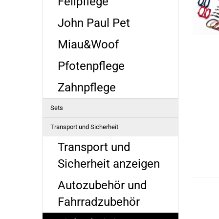
Fellpflege
John Paul Pet
Miau&Woof
Pfotenpflege
Zahnpflege
Sets
Transport und Sicherheit
Transport und
Sicherheit anzeigen
Autozubehör und
Fahrradzubehör