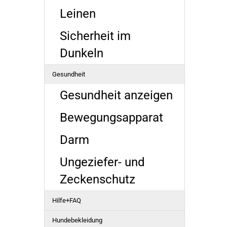
Leinen
Sicherheit im
Dunkeln
Gesundheit
Gesundheit anzeigen
Bewegungsapparat
Darm
Ungeziefer- und
Zeckenschutz
Hilfe+FAQ
Hundebekleidung