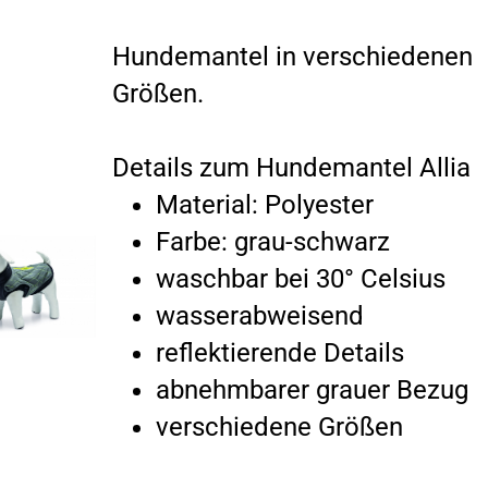
Hundemantel in verschiedenen
Größen.
Details zum Hundemantel Allia
Material: Polyester
Farbe: grau-schwarz
waschbar bei 30° Celsius
wasserabweisend
reflektierende Details
abnehmbarer grauer Bezug
verschiedene Größen