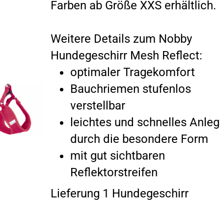
Farben ab Größe XXS erhältlich.
Weitere Details zum Nobby
Hundegeschirr Mesh Reflect:
optimaler Tragekomfort
Bauchriemen stufenlos
verstellbar
leichtes und schnelles Anle
durch die besondere Form
mit gut sichtbaren
Reflektorstreifen
Lieferung 1 Hundegeschirr