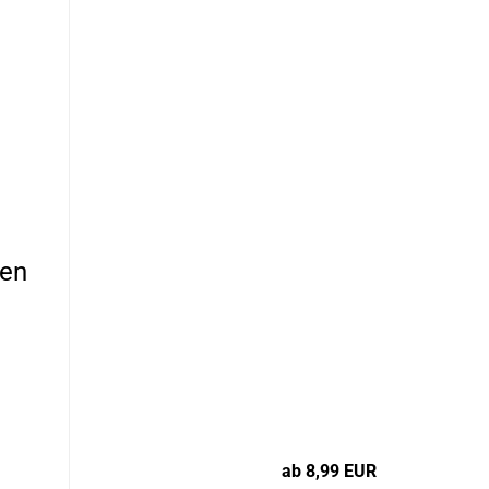
gen
ab 8,99 EUR