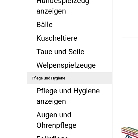
Hundespielzeug
anzeigen
Bälle
Kuscheltiere
Taue und Seile
Welpenspielzeuge
Pflege und Hygiene
Pflege und Hygiene
anzeigen
Augen und
Ohrenpflege