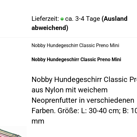
Lieferzeit:
ca. 3-4 Tage
(Ausland
abweichend)
Nobby Hundegeschirr Classic Preno Mini
Nobby Hundegeschirr Classic Preno Mini
Nobby Hundegeschirr Classic P
aus Nylon mit weichem
Neoprenfutter in verschiedenen
Farben. Größe:
L: 30-40 cm; B: 1
mm