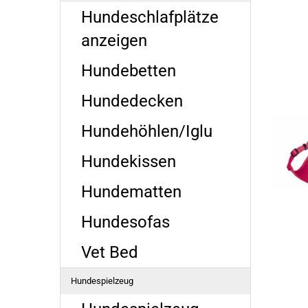
Hundeschlafplätze
anzeigen
Hundebetten
Hundedecken
Hundehöhlen/Iglu
Hundekissen
Hundematten
Hundesofas
Vet Bed
Hundespielzeug